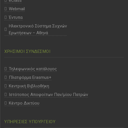
eClass
Webmail
Έντυπα
Ηλεκτρονικό Σύστημα Συχνών
Ερωτήσεων – Αθηνά
ΧΡΗΣΙΜΟΙ ΣΥΝΔΕΣΜΟΙ
Τηλεφωνικός κατάλογος
Πλατφόρμα Erasmus+
Κεντρική Βιβλιοθήκη
Ιστότοπος Αποφοίτων Παν/μίου Πατρών
Κέντρο Δικτύου
ΥΠΗΡΕΣΙΕΣ ΥΠΟΥΡΓΕΙΟΥ