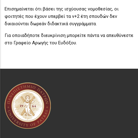
Επισημαίνεται ότι βάσει της ισχύουσας νομοθεσίας, οι
φοιτητές που έχουν υπερβεί τα ν+2 έτη σπουδών δεν
δικαιούνται δωρεάν διδακτικά συγγράμματα.
Για οποιαδήποτε διευκρίνιση μπορείτε πάντα να απευθύνεστε
στο Γραφείο Αρωγής του Ευδόξου.