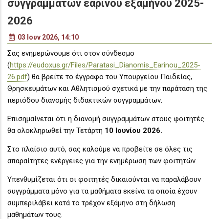
συγγραμμάτων εαρινού εξαμήνου 2025-
2026
03 Ιουν 2026, 14:10
Σας ενημερώνουμε ότι στον σύνδεσμο
(
https://eudoxus.gr/Files/Paratasi_Dianomis_Earinou_2025-
26.pdf
) θα βρείτε το έγγραφο του Υπουργείου Παιδείας,
Θρησκευμάτων και Αθλητισμού σχετικά με την παράταση της
περιόδου διανομής διδακτικών συγγραμμάτων.
Επισημαίνεται ότι η διανομή συγγραμμάτων στους φοιτητές
θα ολοκληρωθεί την Τετάρτη
10 Ιουνίου 2026.
Στο πλαίσιο αυτό, σας καλούμε να προβείτε σε όλες τις
απαραίτητες ενέργειες για την ενημέρωση των φοιτητών.
Υπενθυμίζεται ότι οι φοιτητές δικαιούνται να παραλάβουν
συγγράμματα μόνο για τα μαθήματα εκείνα τα οποία έχουν
συμπεριλάβει κατά το τρέχον εξάμηνο στη δήλωση
μαθημάτων τους.