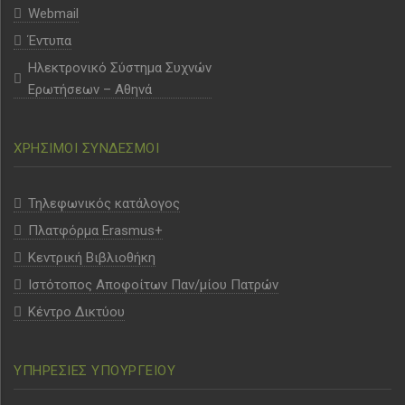
Webmail
Έντυπα
Ηλεκτρονικό Σύστημα Συχνών
Ερωτήσεων – Αθηνά
ΧΡΗΣΙΜΟΙ ΣΥΝΔΕΣΜΟΙ
Τηλεφωνικός κατάλογος
Πλατφόρμα Erasmus+
Κεντρική Βιβλιοθήκη
Ιστότοπος Αποφοίτων Παν/μίου Πατρών
Κέντρο Δικτύου
ΥΠΗΡΕΣΙΕΣ ΥΠΟΥΡΓΕΙΟΥ