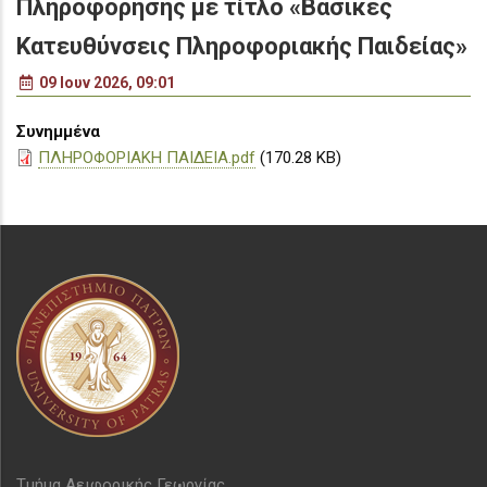
Πληροφόρησης με τίτλο «Βασικές
Κατευθύνσεις Πληροφοριακής Παιδείας»
09 Ιουν 2026, 09:01
Συνημμένα
ΠΛΗΡΟΦΟΡΙΑΚΗ ΠΑΙΔΕΙΑ.pdf
(170.28 KB)
Τμήμα Αειφορικής Γεωργίας