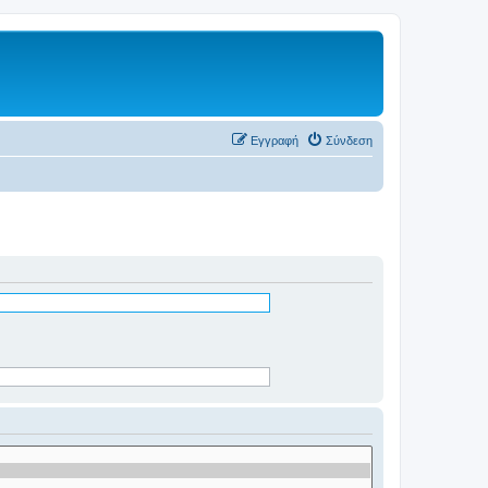
Εγγραφή
Σύνδεση