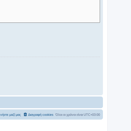
νήστε μαζί μας
Διαγραφή cookies
Όλοι οι χρόνοι είναι
UTC+03:00