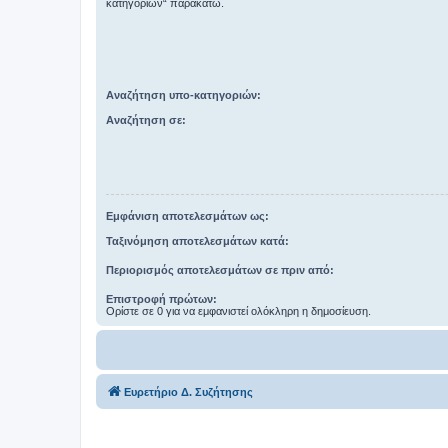
κατηγοριών“ παρακάτω.
Αναζήτηση υπο-κατηγοριών:
Αναζήτηση σε:
Εμφάνιση αποτελεσμάτων ως:
Ταξινόμηση αποτελεσμάτων κατά:
Περιορισμός αποτελεσμάτων σε πριν από:
Επιστροφή πρώτων:
Ορίστε σε 0 για να εμφανιστεί ολόκληρη η δημοσίευση.
Ευρετήριο Δ. Συζήτησης