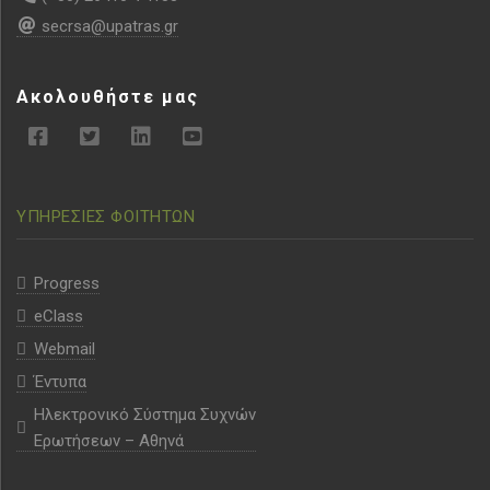
secrsa@upatras.gr
Ακολουθήστε μας
ΥΠΗΡΕΣΙΕΣ ΦΟΙΤΗΤΩΝ
Progress
eClass
Webmail
Έντυπα
Ηλεκτρονικό Σύστημα Συχνών
Ερωτήσεων – Αθηνά