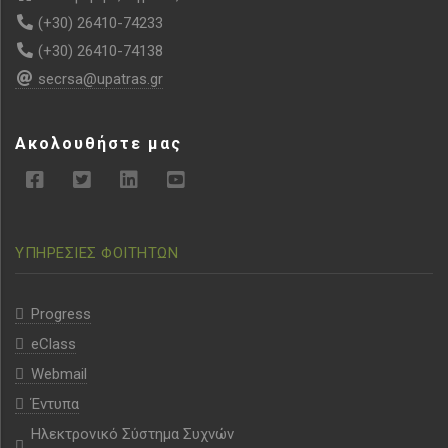
(+30) 26410-74233
(+30) 26410-74138
secrsa@upatras.gr
Ακολουθήστε μας
ΥΠΗΡΕΣΙΕΣ ΦΟΙΤΗΤΩΝ
Progress
eClass
Webmail
Έντυπα
Ηλεκτρονικό Σύστημα Συχνών