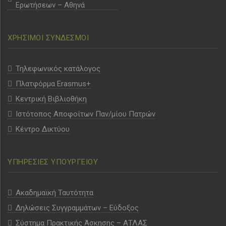
Ερωτήσεων – Αθηνά
ΧΡΗΣΙΜΟΙ ΣΥΝΔΕΣΜΟΙ
Τηλεφωνικός κατάλογος
Πλατφόρμα Erasmus+
Κεντρική Βιβλιοθήκη
Ιστότοπος Αποφοίτων Παν/μίου Πατρών
Κέντρο Δικτύου
ΥΠΗΡΕΣΙΕΣ ΥΠΟΥΡΓΕΙΟΥ
Ακαδημαϊκή Ταυτότητα
Δηλώσεις Συγγραμμάτων – Εύδοξος
Σύστημα Πρακτικής Άσκησης – ΑΤΛΑΣ