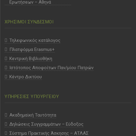
Ερωτήσεων – Αθηνά
ΧΡΗΣΙΜΟΙ ΣΥΝΔΕΣΜΟΙ
Τηλεφωνικός κατάλογος
Πλατφόρμα Erasmus+
Κεντρική Βιβλιοθήκη
Ιστότοπος Αποφοίτων Παν/μίου Πατρών
Κέντρο Δικτύου
ΥΠΗΡΕΣΙΕΣ ΥΠΟΥΡΓΕΙΟΥ
Ακαδημαϊκή Ταυτότητα
Δηλώσεις Συγγραμμάτων – Εύδοξος
Σύστημα Πρακτικής Άσκησης – ΑΤΛΑΣ