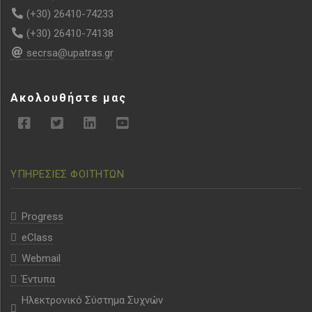
(+30) 26410-74233
(+30) 26410-74138
secrsa@upatras.gr
Ακολουθήστε μας
ΥΠΗΡΕΣΙΕΣ ΦΟΙΤΗΤΩΝ
Progress
eClass
Webmail
Έντυπα
Ηλεκτρονικό Σύστημα Συχνών