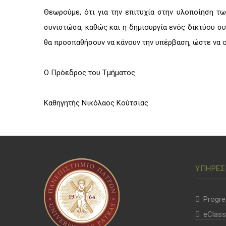
Θεωρούμε, ότι για την επιτυχία στην υλοποίηση τ
συνιστώσα, καθώς και η δημιουργία ενός δικτύου συ
θα προσπαθήσουν να κάνουν την υπέρβαση, ώστε να ο
Ο Πρόεδρος του Τμήματος
Καθηγητής Νικόλαος Κούτσιας
ΥΠΗΡΕΣ
Progre
eClass