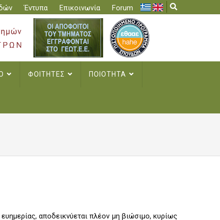
δών
Έντυπα
Επικοινωνία
Forum
ΚΟ
ΦΟΙΤΗΤΕΣ
ΠΟΙΟΤΗΤΑ
 ευημερίας, αποδεικνύεται πλέον μη βιώσιμο, κυρίως