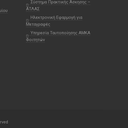
Σύστημα Πρακτικής Άσκησης –
ΑΤΛΑΣ
μίου
Ηλεκτρονική Εφαρμογή για
Μεταγραφές
Υπηρεσία Ταυτοποίησης ΑΜΚΑ
Φοιτητών
rved