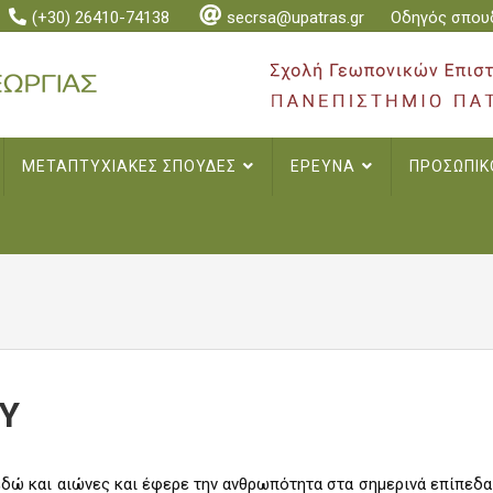
(+30) 26410-74138
secrsa@upatras.gr
Οδηγός σπου
ΜΕΤΑΠΤΥΧΙΑΚΕΣ ΣΠΟΥΔΕΣ
ΕΡΕΥΝΑ
ΠΡΟΣΩΠΙ
Υ
δώ και αιώνες και έφερε την ανθρωπότητα στα σημερινά επίπεδα