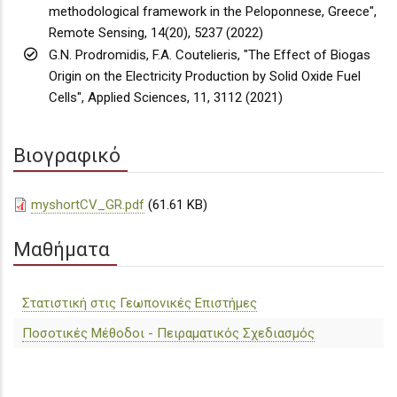
methodological framework in the Peloponnese, Greece",
Remote Sensing, 14(20), 5237 (2022)
G.N. Prodromidis, F.A. Coutelieris, "The Effect of Biogas
Origin on the Electricity Production by Solid Oxide Fuel
Cells", Applied Sciences, 11, 3112 (2021)
Βιογραφικό
myshortCV_GR.pdf
(61.61 KB)
Μαθήματα
Στατιστική στις Γεωπονικές Επιστήμες
Ποσοτικές Μέθοδοι - Πειραματικός Σχεδιασμός