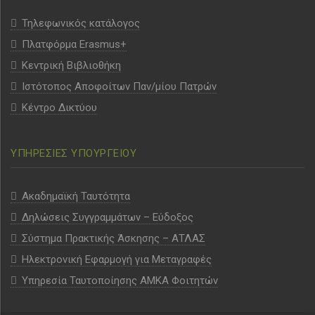
Τηλεφωνικός κατάλογος
Πλατφόρμα Erasmus+
Κεντρική Βιβλιοθήκη
Ιστότοπος Αποφοίτων Παν/μίου Πατρών
Κέντρο Δικτύου
ΥΠΗΡΕΣΙΕΣ ΥΠΟΥΡΓΕΙΟΥ
Ακαδημαϊκή Ταυτότητα
Δηλώσεις Συγγραμμάτων – Εύδοξος
Σύστημα Πρακτικής Άσκησης – ΑΤΛΑΣ
Ηλεκτρονική Εφαρμογή για Μεταγραφές
Υπηρεσία Ταυτοποίησης ΑΜΚΑ Φοιτητών