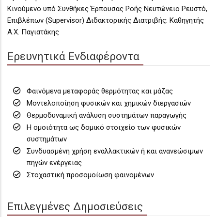
Κινούμενο υπό Συνθήκες Έρπουσας Ροής Νευτώνειο Ρευστό,
Επιβλέπων (Supervisor) Διδακτορικής Διατριβής: Καθηγητής
Α.Χ. Παγιατάκης
Ερευνητικά Ενδιαφέροντα
Φαινόμενα μεταφοράς θερμότητας και μάζας
Μοντελοποίηση φυσικών και χημικών διεργασιών
Θερμοδυναμική ανάλυση συστημάτων παραγωγής
Η ομοιότητα ως δομικό στοιχείο των φυσικών
συστημάτων
Συνδυασμένη χρήση εναλλακτικών ή και ανανεώσιμων
πηγών ενέργειας
Στοχαστική προσομοίωση φαινομένων
Επιλεγμένες Δημοσιεύσεις