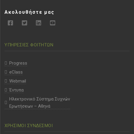
Ακολουθήστε μας
ΥΠΗΡΕΣΙΕΣ ΦΟΙΤΗΤΩΝ
Progress
eClass
Webmail
Έντυπα
Ηλεκτρονικό Σύστημα Συχνών
Ερωτήσεων – Αθηνά
ΧΡΗΣΙΜΟΙ ΣΥΝΔΕΣΜΟΙ