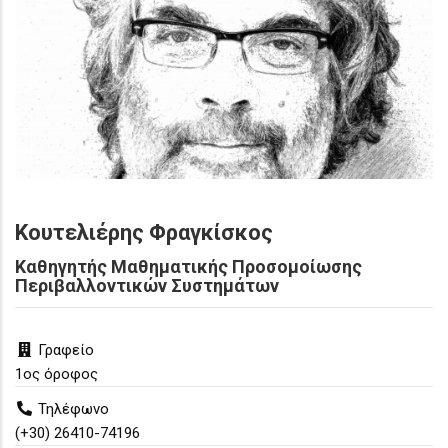
Κουτελιέρης
Φραγκίσκος
Καθηγητής Μαθηματικής Προσομοίωσης
Περιβαλλοντικών Συστημάτων
Γραφείο
1ος όροφος
Τηλέφωνο
(+30) 26410-74196