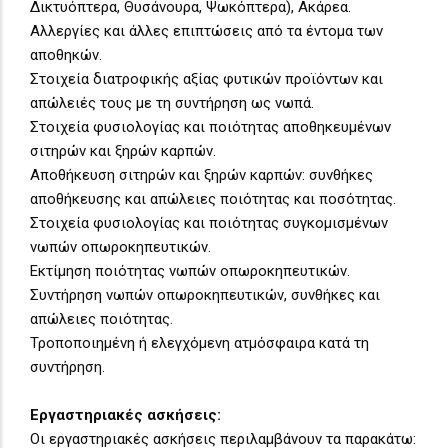
Δικτυόπτερα, Θυσάνουρα, Ψωκόπτερα), Ακάρεα.
Αλλεργίες και άλλες επιπτώσεις από τα έντομα των
αποθηκών.
Στοιχεία διατροφικής αξίας φυτικών προϊόντων και
απώλειές τους με τη συντήρηση ως νωπά.
Στοιχεία φυσιολογίας και ποιότητας αποθηκευμένων
σιτηρών και ξηρών καρπών.
Αποθήκευση σιτηρών και ξηρών καρπών: συνθήκες
αποθήκευσης και απώλειες ποιότητας και ποσότητας.
Στοιχεία φυσιολογίας και ποιότητας συγκομισμένων
νωπών οπωροκηπευτικών.
Εκτίμηση ποιότητας νωπών οπωροκηπευτικών.
Συντήρηση νωπών οπωροκηπευτικών, συνθήκες και
απώλειες ποιότητας.
Τροποποιημένη ή ελεγχόμενη ατμόσφαιρα κατά τη
συντήρηση.
Εργαστηριακές ασκήσεις:
Οι εργαστηριακές ασκήσεις περιλαμβάνουν τα παρακάτω: