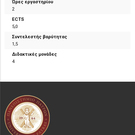
Ώρες εργαστηρίου
2
ECTS
5,0
Συντελεστής βαρύτητας
1,5
Διδακτικές μονάδες
4