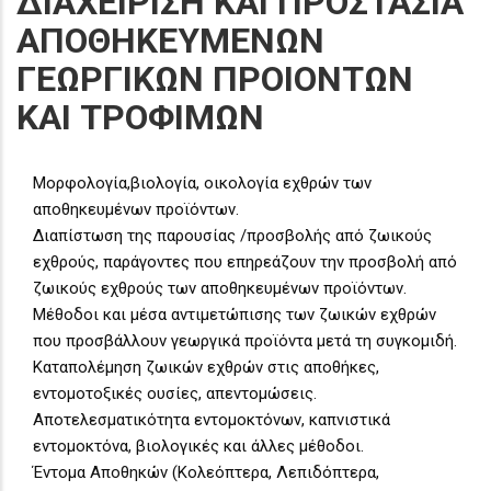
ΔΙΑΧΕΙΡΙΣΗ ΚΑΙ ΠΡΟΣΤΑΣΙΑ
ΑΠΟΘΗΚΕΥΜΕΝΩΝ
ΓΕΩΡΓΙΚΩΝ ΠΡΟΙΟΝΤΩΝ
ΚΑΙ ΤΡΟΦΙΜΩΝ
Μορφολογία,βιολογία, οικολογία εχθρών των
αποθηκευμένων προϊόντων.
Διαπίστωση της παρουσίας /προσβολής από ζωικούς
εχθρούς, παράγοντες που επηρεάζουν την προσβολή από
ζωικούς εχθρούς των αποθηκευμένων προϊόντων.
Μέθοδοι και μέσα αντιμετώπισης των ζωικών εχθρών
που προσβάλλουν γεωργικά προϊόντα μετά τη συγκομιδή.
Καταπολέμηση ζωικών εχθρών στις αποθήκες,
εντομοτοξικές ουσίες, απεντομώσεις.
Αποτελεσματικότητα εντομοκτόνων, καπνιστικά
εντομοκτόνα, βιολογικές και άλλες μέθοδοι.
Έντομα Αποθηκών (Κολεόπτερα, Λεπιδόπτερα,