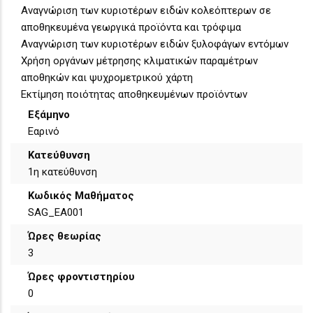
Αναγνώριση των κυριοτέρων ειδών κολεόπτερων σε
αποθηκευμένα γεωργικά προϊόντα και τρόφιμα
Αναγνώριση των κυριοτέρων ειδών ξυλοφάγων εντόμων
Χρήση οργάνων μέτρησης κλιματικών παραμέτρων
αποθηκών και ψυχρομετρικού χάρτη
Εκτίμηση ποιότητας αποθηκευμένων προϊόντων
Εξάμηνο
Εαρινό
Κατεύθυνση
1η κατεύθυνση
Κωδικός Μαθήματος
SAG_EA001
Ώρες θεωρίας
3
Ώρες φροντιστηρίου
0