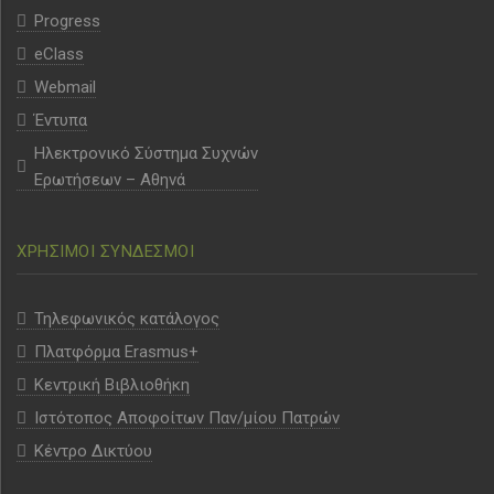
Progress
eClass
Webmail
Έντυπα
Ηλεκτρονικό Σύστημα Συχνών
Ερωτήσεων – Αθηνά
ΧΡΗΣΙΜΟΙ ΣΥΝΔΕΣΜΟΙ
Τηλεφωνικός κατάλογος
Πλατφόρμα Erasmus+
Κεντρική Βιβλιοθήκη
Ιστότοπος Αποφοίτων Παν/μίου Πατρών
Κέντρο Δικτύου